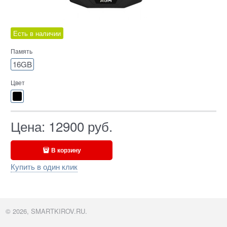
Есть в наличии
Память
16GB
Цвет
Цена:
12900
руб.
В корзину
Купить в один клик
© 2026, SMARTKIROV.RU.