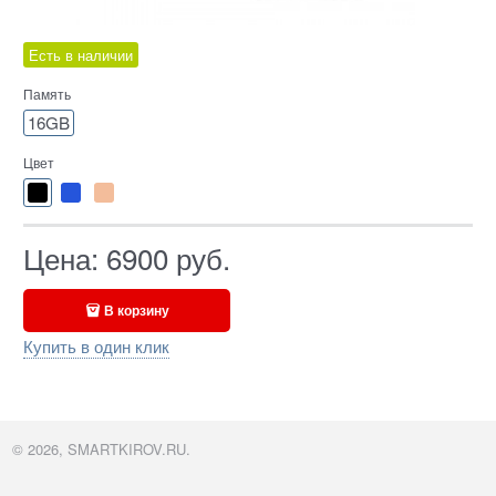
Есть в наличии
Память
16GB
Цвет
Цена:
6900
руб.
В корзину
Купить в один клик
© 2026, SMARTKIROV.RU.