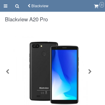
0
Blackview
Blackview A20 Pro