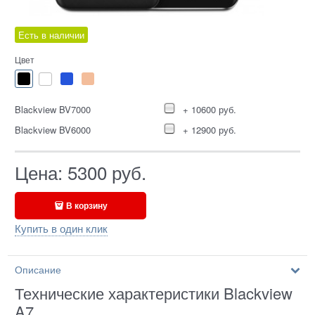
Есть в наличии
Цвет
Blackview BV7000
+ 10600 руб.
Blackview BV6000
+ 12900 руб.
Цена:
5300
руб.
В корзину
Купить в один клик
Описание
Технические характеристики Blackview
A7