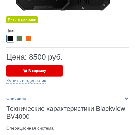
Есть в наличии
Цвет
Цена:
8500
руб.
В корзину
Купить в один клик
Описание
Технические характеристики Blackview
BV4000
Операционная система