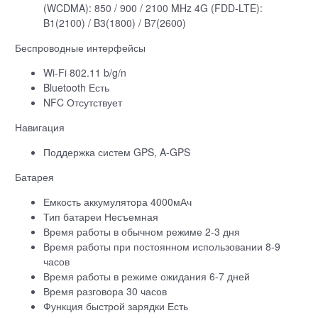
(WCDMA): 850 / 900 / 2100 MHz 4G (FDD-LTE):
B1(2100) / B3(1800) / B7(2600)
Беспроводные интерфейсы
Wi-Fi 802.11 b/g/n
Bluetooth Есть
NFC Отсутствует
Навигация
Поддержка систем GPS, A-GPS
Батарея
Емкость аккумулятора 4000мАч
Тип батареи Несъемная
Время работы в обычном режиме 2-3 дня
Время работы при постоянном использовании 8-9
часов
Время работы в режиме ожидания 6-7 дней
Время разговора 30 часов
Функция быстрой зарядки Есть