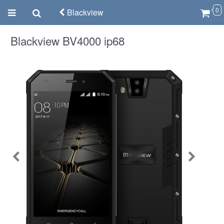
0
Blackview
Blackview BV4000 ip68