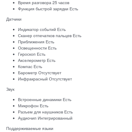
Время разговора 25 часов
Функция быстрой зарядки Есть
Датчики
Индикатор событий Есть
Сканер отпечатков пальцев Есть
Приближения Есть
Освещенности Есть
Гироскоп Есть
Акселерометр Есть
Компас Есть
Барометр Отсутствует
Инфракрасный Отсутствует
Звук
Встроенные динамики Есть
Микрофон Есть
Разъем для наушников Есть
Аудиочип Интегрированный
Поддерживаемые языки