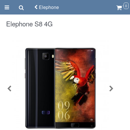
0
Elephone
Elephone S8 4G