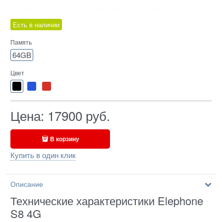
Есть в наличии
Память
64GB
Цвет
Цена:
17900
руб.
В корзину
Купить в один клик
Описание
Технические характеристики Elephone
S8 4G