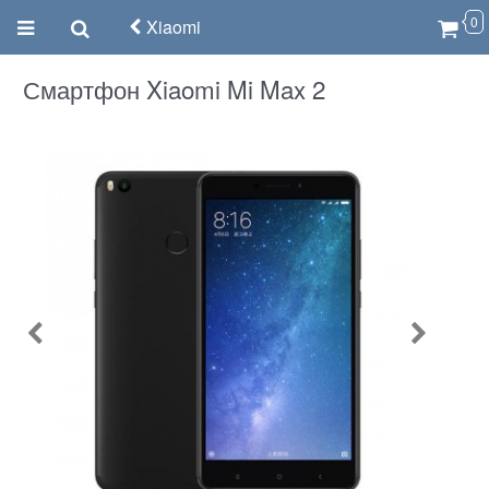
0
Xiaomi
Смартфон Xiaomi Mi Max 2