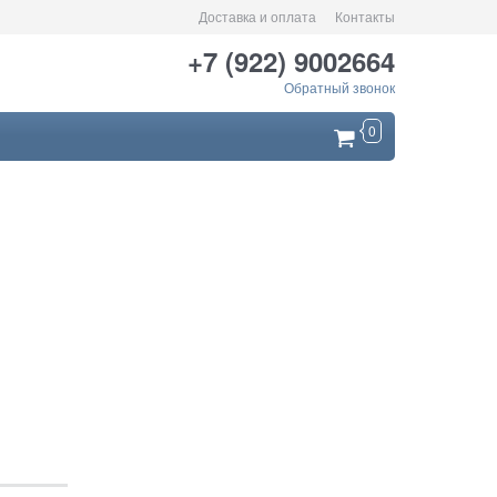
Доставка и оплата
Контакты
+7 (922) 9002664
Обратный звонок
0