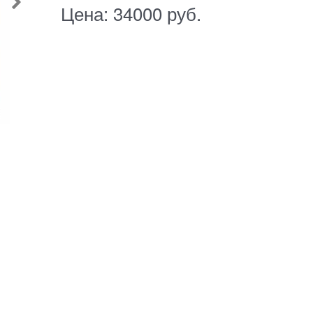
Цена:
34000
руб.