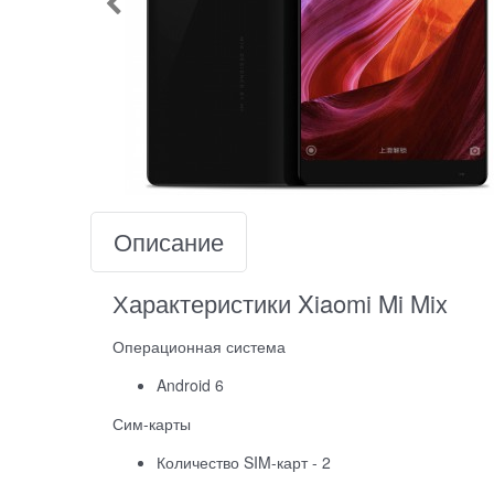
Описание
Характеристики Xiaomi Mi Mix
Операционная система
Android 6
Сим-карты
Количество SIM-карт - 2