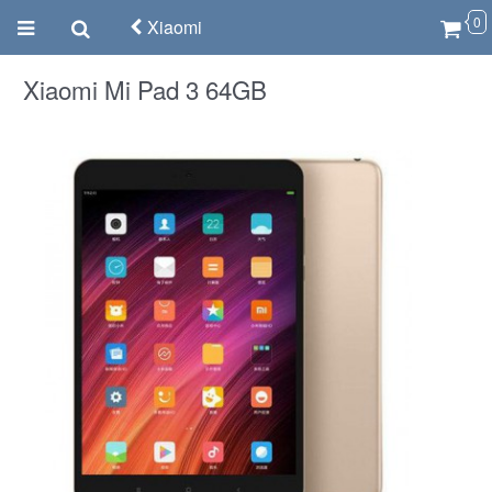
0
Xiaomi
Xiaomi Mi Pad 3 64GB