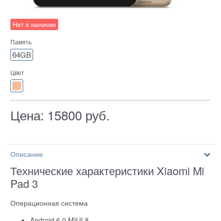
Нет в наличии
Память
64GB
Цвет
Цена:
15800
руб.
Описание
Технические характеристики Xiaomi Mi
Pad 3
Операционная система
Android 6.0 MIUI 8