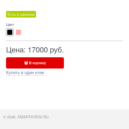
Есть в наличии
Цвет
Цена:
17000
руб.
В корзину
Купить в один клик
© 2026, SMARTKIROV.RU.