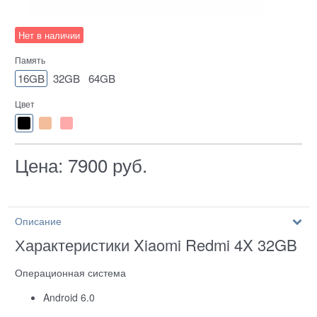
Нет в наличии
Память
16GB
32GB
64GB
Цвет
Цена:
7900
руб.
Описание
Характеристики Xiaomi Redmi 4X 32GB
Операционная система
Android 6.0