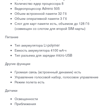
Количество ядер процессора 8
Видеопроцессор Adreno 505
Объем встроенной памяти 32 Гб
Объем оперативной памяти 3 Гб
Слот для карт памяти есть, объемом до 128 Гб
(совмещен со слотом для второй SIM-карты)
Питание
Тип аккумулятора Li-polymer
Емкость аккумулятора 4100 мА⋅ч
Тип разъема для зарядки micro-USB
Другие функции
Громкая связь (встроенный динамик) есть
Управление голосовой набор, голосовое управление
Режим полета есть
Датчики
Освещенности
Приближения